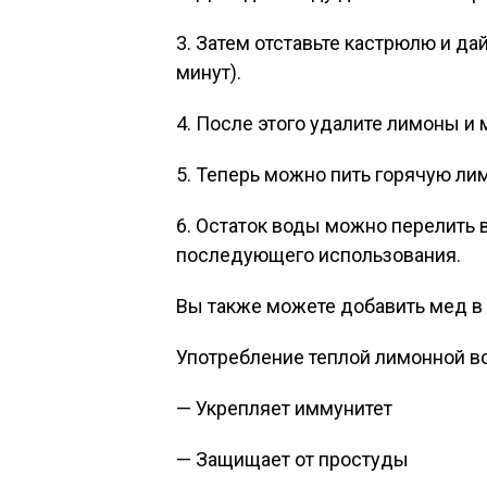
3. Затем отставьте кастрюлю и да
минут).
4. После этого удалите лимоны и 
5. Теперь можно пить горячую ли
6. Остаток воды можно перелить в
последующего использования.
Вы также можете добавить мед в 
Употребление теплой лимонной 
— Укрепляет иммунитет
— Защищает от простуды