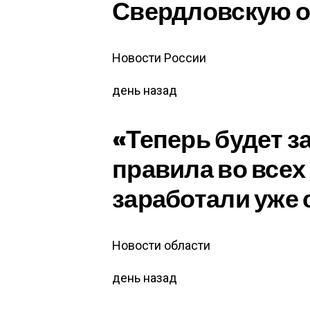
Свердловскую о
Новости России
день назад
«Теперь будет 
правила во всех
заработали уже 
Новости области
день назад