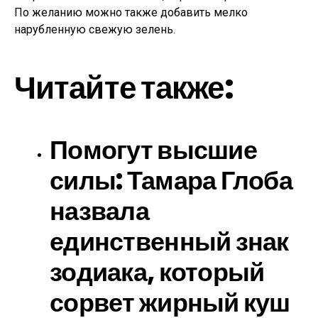
По желанию можно также добавить мелко
нарубленную свежую зелень.
Читайте также:
Помогут высшие
силы: Тамара Глоба
назвала
единственный знак
зодиака, который
сорвет жирный куш