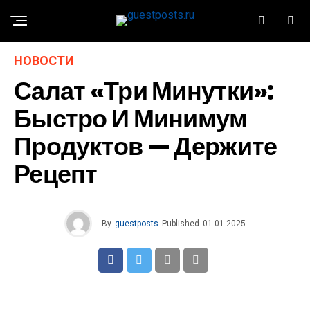
НОВОСТИ
Салат «Три Минутки»:
Быстро И Минимум
Продуктов — Держите
Рецепт
By
guestposts
Published
01.01.2025