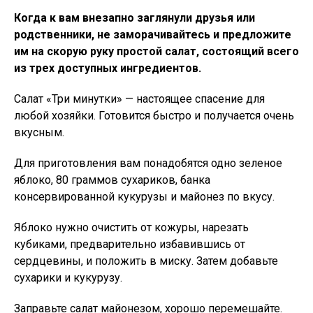
Когда к вам внезапно заглянули друзья или
родственники, не заморачивайтесь и предложите
им на скорую руку простой салат, состоящий всего
из трех доступных ингредиентов.
Салат «Три минутки» — настоящее спасение для
любой хозяйки. Готовится быстро и получается очень
вкусным.
Для приготовления вам понадобятся одно зеленое
яблоко, 80 граммов сухариков, банка
консервированной кукурузы и майонез по вкусу.
Яблоко нужно очистить от кожуры, нарезать
кубиками, предварительно избавившись от
сердцевины, и положить в миску. Затем добавьте
сухарики и кукурузу.
Заправьте салат майонезом, хорошо перемешайте.