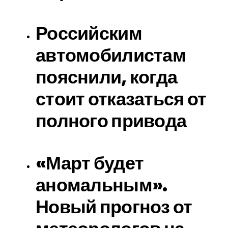
Российским
автомобилистам
пояснили, когда
стоит отказаться от
полного привода
«Март будет
аномальным».
Новый прогноз от