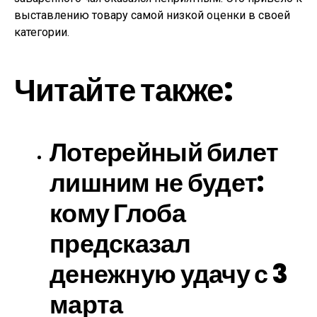
выставлению товару самой низкой оценки в своей
категории.
Читайте также:
Лотерейный билет
лишним не будет:
кому Глоба
предсказал
денежную удачу с 3
марта