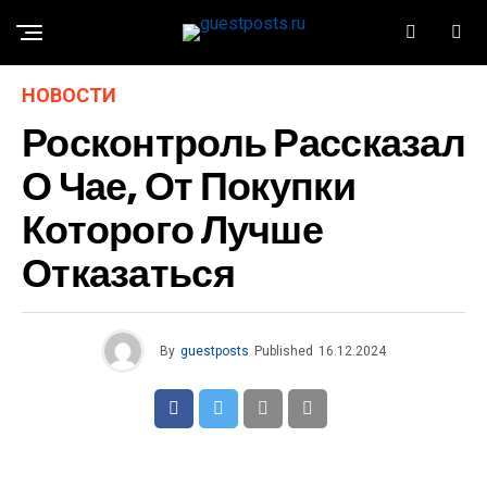
НОВОСТИ
Росконтроль Рассказал
О Чае, От Покупки
Которого Лучше
Отказаться
By
guestposts
Published
16.12.2024