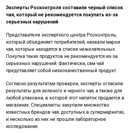
Эксперты Росконтроля составили черный список
чая, который не рекомендуется покупать из-за
серьезных нарушений
Представители экспертного центра Росконтроль,
который объединяет потребителей, назвали марки
чая, которые находятся в списке нежелательных.
Покупка таких продуктов не рекомендуется из-за
серьезных нарушений. Фактически, сам чай
представляет собой низкокачественный продукт.
Согласно результатам проверки, эксперты огласили
результаты для зеленого и черного чая, а также для
любой упаковки, в которой этот напиток продается в
магазинах. Специалисты закупили множество
известных брендов чая, доступных в супермаркетах,
и несколько из них не прошли лабораторное
исследование.