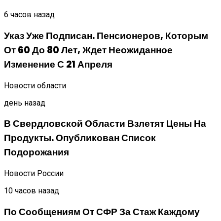
6 часов назад
Указ Уже Подписан. Пенсионеров, Которым
От 60 До 80 Лет, Ждет Неожиданное
Изменение С 21 Апреля
Новости области
день назад
В Свердловской Области Взлетят Цены На
Продукты. Опубликован Список
Подорожания
Новости России
10 часов назад
По Сообщениям От СФР За Стаж Каждому