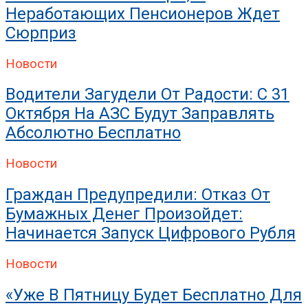
Неработающих Пенсионеров Ждет
Сюрприз
Новости
Водители Загудели От Радости: С 31
Октября На АЗС Будут Заправлять
Абсолютно Бесплатно
Новости
Граждан Предупредили: Отказ От
Бумажных Денег Произойдет:
Начинается Запуск Цифрового Рубля
Новости
«Уже В Пятницу Будет Бесплатно Для