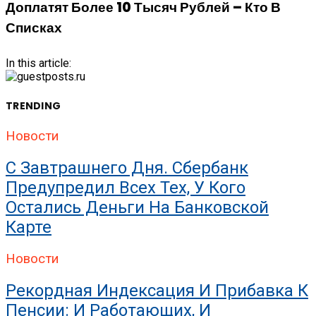
Доплатят Более 10 Тысяч Рублей – Кто В
Списках
In this article:
TRENDING
Новости
С Завтрашнего Дня. Сбербанк
Предупредил Всех Тех, У Кого
Остались Деньги На Банковской
Карте
Новости
Рекордная Индексация И Прибавка К
Пенсии: И Работающих, И