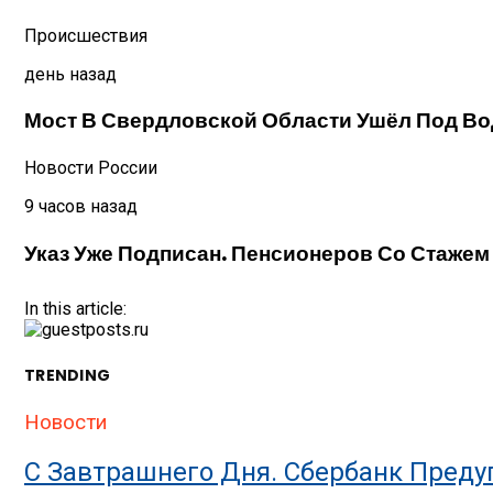
Происшествия
день назад
Мост В Свердловской Области Ушёл Под Во
Новости России
9 часов назад
Указ Уже Подписан. Пенсионеров Со Стажем 
In this article:
TRENDING
Новости
С Завтрашнего Дня. Сбербанк Предуп