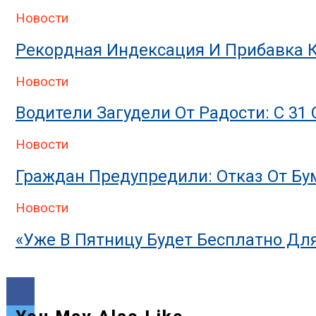
Новости
Рекордная Индексация И Прибавка 
Новости
Водители Загудели От Радости: С 31
Новости
Граждан Предупредили: Отказ От Бу
Новости
«Уже В Пятницу Будет Бесплатно Для