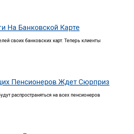
ги На Банковской Карте
лей своих банковских карт. Теперь клиенты
ющих Пенсионеров Ждет Сюрприз
удут распространяться на всех пенсионеров