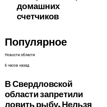
домашних
счетчиков
Популярное
Новости области
6 часов назад
В Свердловской
области запретили
ловить рыбу. Нельзя