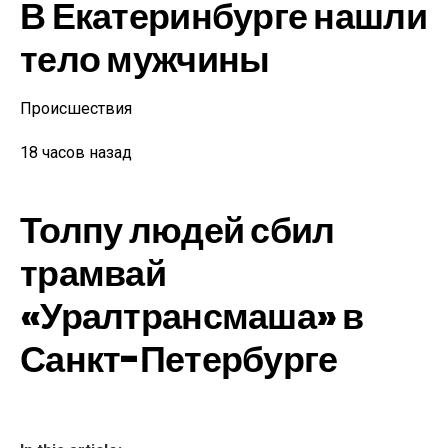
В Екатеринбурге нашли
тело мужчины
Происшествия
18 часов назад
Толпу людей сбил
трамвай
«Уралтрансмаша» в
Санкт-Петербурге