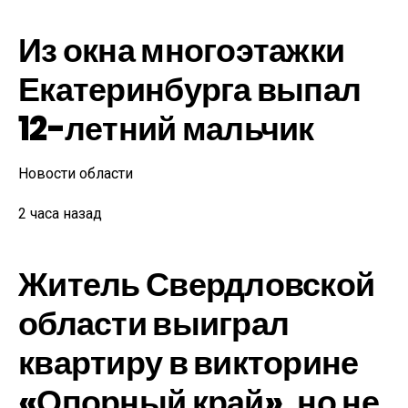
Из окна многоэтажки
Екатеринбурга выпал
12-летний мальчик
Новости области
2 часа назад
Житель Свердловской
области выиграл
квартиру в викторине
«Опорный край», но не