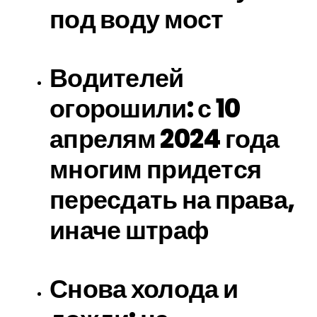
под воду мост
Водителей
огорошили: с 10
апрелям 2024 года
многим придется
пересдать на права,
иначе штраф
Снова холода и