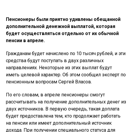
Пенсионеры были приятно удивлены обещанной
дополнительной денежной выплатой, которая
будет осуществляться отдельно от их обычной
пенсии в апреле.
Гражданам будет начислено по 10 тысяч рублей, и эти
средства будут поступать в двух различных
направлениях. Некоторые из этих выплат будут
иметь целевой характер. Об этом сообщил эксперт по
пенсионным вопросам Сергей Власов.
По его словам, в апреле пенсионеры смогут
рассчитывать на получение дополнительных денег из
двух источников. В первую очередь, такая доплата
будет предоставлена тем, кто продолжает работать
на пенсии или имеет дополнительный источник
дохода. При получении специального статуса для