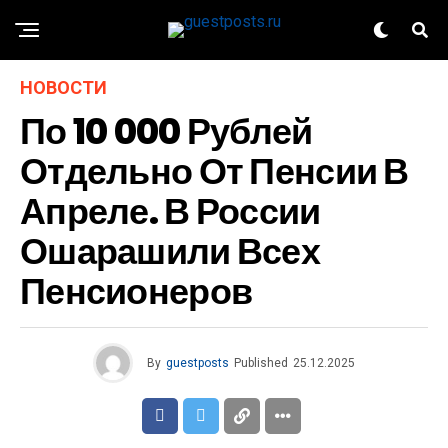
НОВОСТИ
По 10 000 Рублей
Отдельно От Пенсии В
Апреле. В России
Ошарашили Всех
Пенсионеров
By
guestposts
Published
25.12.2025