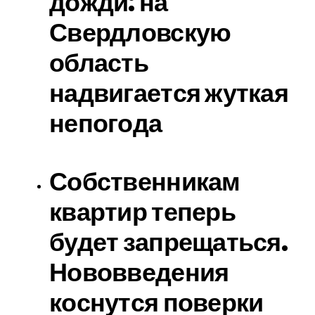
дожди: на
Свердловскую
область
надвигается жуткая
непогода
Собственникам
квартир теперь
будет запрещаться.
Нововведения
коснутся поверки