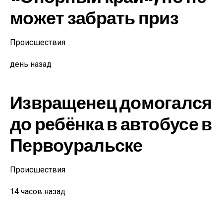
может забрать приз
Происшествия
день назад
Извращенец домогался
до ребёнка в автобусе в
Первоуральске
Происшествия
14 часов назад