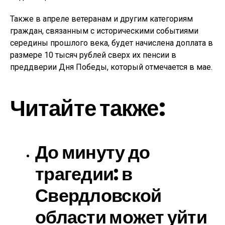
Также в апреле ветеранам и другим категориям
граждан, связанным с историческими событиями
середины прошлого века, будет начислена доплата в
размере 10 тысяч рублей сверх их пенсии в
преддверии Дня Победы, который отмечается в мае.
Читайте также:
До минуту до
трагедии: в
Свердловской
области может уйти