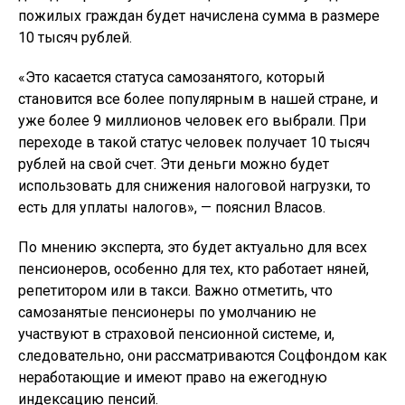
пожилых граждан будет начислена сумма в размере
10 тысяч рублей.
«Это касается статуса самозанятого, который
становится все более популярным в нашей стране, и
уже более 9 миллионов человек его выбрали. При
переходе в такой статус человек получает 10 тысяч
рублей на свой счет. Эти деньги можно будет
использовать для снижения налоговой нагрузки, то
есть для уплаты налогов», — пояснил Власов.
По мнению эксперта, это будет актуально для всех
пенсионеров, особенно для тех, кто работает няней,
репетитором или в такси. Важно отметить, что
самозанятые пенсионеры по умолчанию не
участвуют в страховой пенсионной системе, и,
следовательно, они рассматриваются Соцфондом как
неработающие и имеют право на ежегодную
индексацию пенсий.