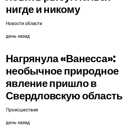
нигде и никому
Новости области
день назад
Нагрянула «Ванесса»:
необычное природное
явление пришло в
Свердловскую область
Происшествия
день назад