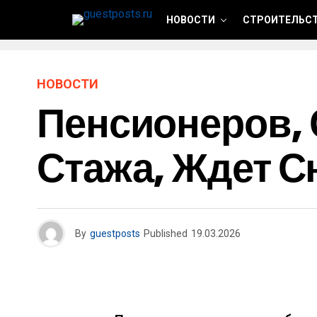
НОВОСТИ
СТРОИТЕЛЬСТ
НОВОСТИ
Пенсионеров, 
Стажа, Ждет С
By
guestposts
Published
19.03.2026