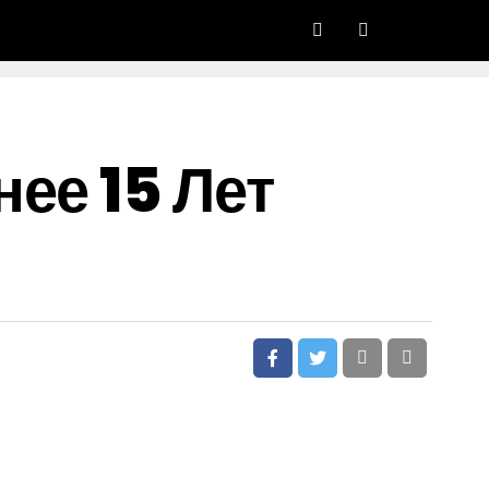
ее 15 Лет