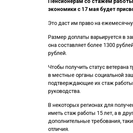
Пенсионерам со стажем работы 
экономики с 17 мая будет присв
Это даст им право на ежемесячну
Размер доплаты варьируется в за
она составляет более 1300 рублей
рублей.
Чтобы получить статус ветерана 
в местные органы социальной за
подтверждающие их стаж работы и
руководства.
В некоторых регионах для получе
иметь стаж работы 15 лет, а в дру
дополнительные требования, так
отличия.