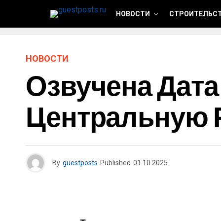
НОВОСТИ
СТРОИТЕЛЬСТ
НОВОСТИ
Озвучена Дата
Центральную 
By
guestposts
Published
01.10.2025