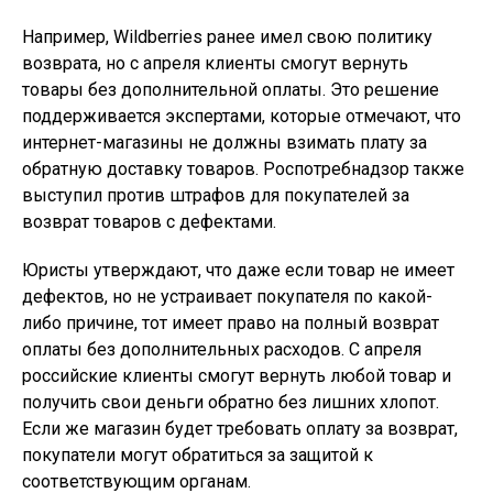
Например, Wildberries ранее имел свою политику
возврата, но с апреля клиенты смогут вернуть
товары без дополнительной оплаты. Это решение
поддерживается экспертами, которые отмечают, что
интернет-магазины не должны взимать плату за
обратную доставку товаров. Роспотребнадзор также
выступил против штрафов для покупателей за
возврат товаров с дефектами.
Юристы утверждают, что даже если товар не имеет
дефектов, но не устраивает покупателя по какой-
либо причине, тот имеет право на полный возврат
оплаты без дополнительных расходов. С апреля
российские клиенты смогут вернуть любой товар и
получить свои деньги обратно без лишних хлопот.
Если же магазин будет требовать оплату за возврат,
покупатели могут обратиться за защитой к
соответствующим органам.