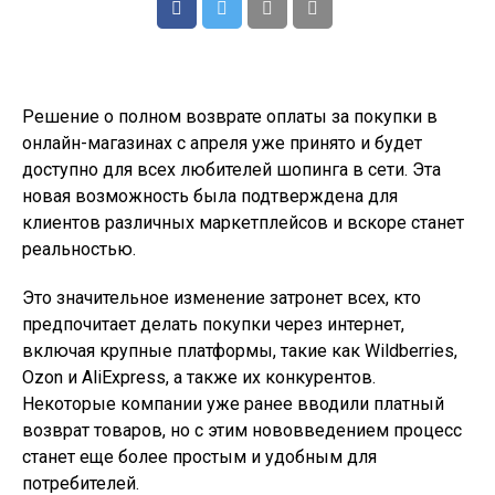
Решение о полном возврате оплаты за покупки в
онлайн-магазинах с апреля уже принято и будет
доступно для всех любителей шопинга в сети. Эта
новая возможность была подтверждена для
клиентов различных маркетплейсов и вскоре станет
реальностью.
Это значительное изменение затронет всех, кто
предпочитает делать покупки через интернет,
включая крупные платформы, такие как Wildberries,
Ozon и AliExpress, а также их конкурентов.
Некоторые компании уже ранее вводили платный
возврат товаров, но с этим нововведением процесс
станет еще более простым и удобным для
потребителей.