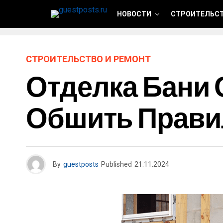
НОВОСТИ
СТРОИТЕЛЬСТ
СТРОИТЕЛЬСТВО И РЕМОНТ
Отделка Бани 
Обшить Прави
By
guestposts
Published
21.11.2024