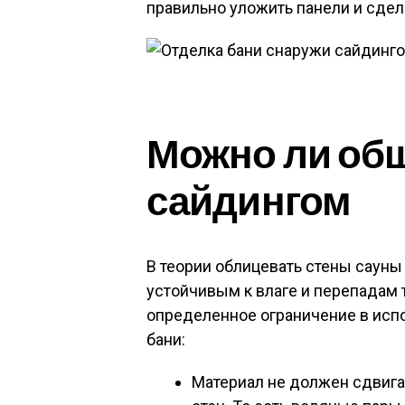
правильно уложить панели и сдел
Можно ли об
сайдингом
В теории облицевать стены саун
устойчивым к влаге и перепадам 
определенное ограничение в исп
бани:
Материал не должен сдвига