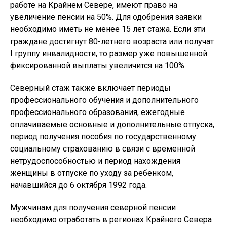
работе на Крайнем Севере, имеют право на
увеличение пенсии на 50%. Для одобрения заявки
необходимо иметь не менее 15 лет стажа. Если эти
граждане достигнут 80-летнего возраста или получат
I группу инвалидности, то размер уже повышенной
фиксированной выплаты увеличится на 100%.
Северный стаж также включает периоды
профессионального обучения и дополнительного
профессионального образования, ежегодные
оплачиваемые основные и дополнительные отпуска,
период получения пособия по государственному
социальному страхованию в связи с временной
нетрудоспособностью и период нахождения
женщины в отпуске по уходу за ребенком,
начавшийся до 6 октября 1992 года.
Мужчинам для получения северной пенсии
необходимо отработать в регионах Крайнего Севера