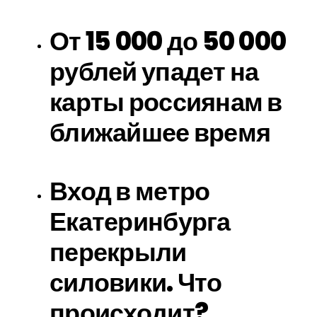
От 15 000 до 50 000
рублей упадет на
карты россиянам в
ближайшее время
Вход в метро
Екатеринбурга
перекрыли
силовики. Что
происходит?