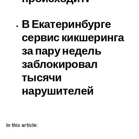
В Екатеринбурге
сервис кикшеринга
за пару недель
заблокировал
тысячи
нарушителей
In this article: