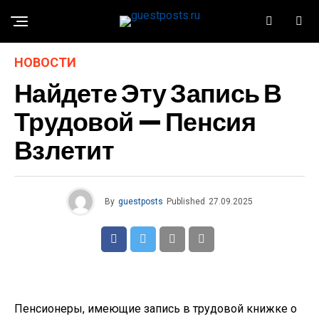
НОВОСТИ
Найдете Эту Запись В
Трудовой — Пенсия
Взлетит
By
guestposts
Published
27.09.2025
Пенсионеры, имеющие запись в трудовой книжке о