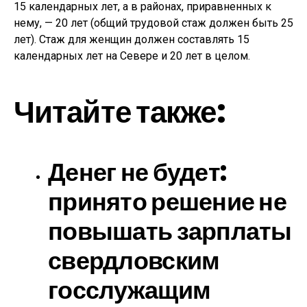
15 календарных лет, а в районах, приравненных к
нему, — 20 лет (общий трудовой стаж должен быть 25
лет). Стаж для женщин должен составлять 15
календарных лет на Севере и 20 лет в целом.
Читайте также:
Денег не будет:
принято решение не
повышать зарплаты
свердловским
госслужащим