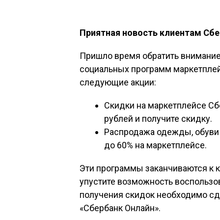
Приятная новость клиентам Сб
Пришло время обратить внимание
социальных программ маркетплей
следующие акции:
Скидки на маркетплейсе Сбе
рублей и получите скидку.
Распродажа одежды, обуви 
до 60% на маркетплейсе.
Эти программы заканчиваются к к
упустите возможность воспольз
получения скидок необходимо сд
«Сбербанк Онлайн».