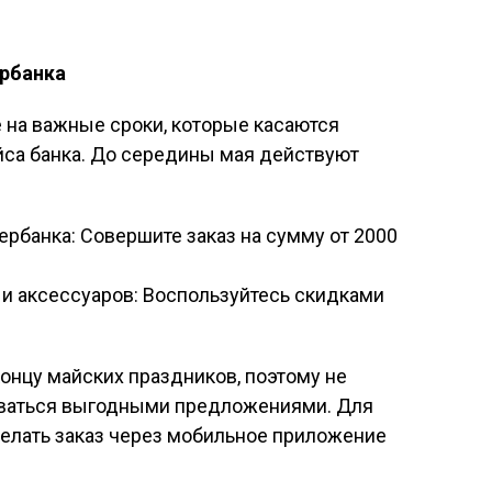
ербанка
 на важные сроки, которые касаются
са банка. До середины мая действуют
рбанка: Совершите заказ на сумму от 2000
и аксессуаров: Воспользуйтесь скидками
онцу майских праздников, поэтому не
оваться выгодными предложениями. Для
елать заказ через мобильное приложение