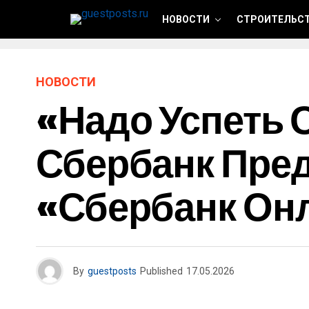
НОВОСТИ
СТРОИТЕЛЬСТ
НОВОСТИ
«Надо Успеть 
Сбербанк Пре
«Сбербанк Он
By
guestposts
Published
17.05.2026