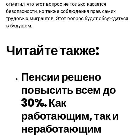
отметил, что этот вопрос не только касается
безопасности, но также соблюдения прав самих
трудовых мигрантов. Этот вопрос будет обсуждаться
в будущем.
Читайте также:
Пенсии решено
повысить всем до
30%. Как
работающим, так и
неработающим