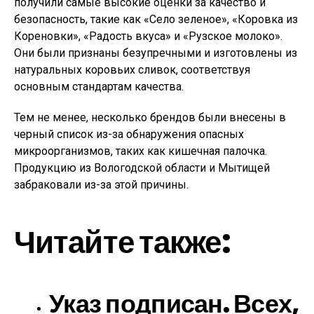
получили самые высокие оценки за качество и
безопасность, такие как «Село зеленое», «Коровка из
Кореновки», «Радость вкуса» и «Рузское молоко».
Они были признаны безупречными и изготовлены из
натуральных коровьих сливок, соответствуя
основным стандартам качества.
Тем не менее, несколько брендов были внесены в
черный список из-за обнаружения опасных
микроорганизмов, таких как кишечная палочка.
Продукцию из Вологодской области и Мытищей
забраковали из-за этой причины.
Читайте также:
Указ подписан. Всех,