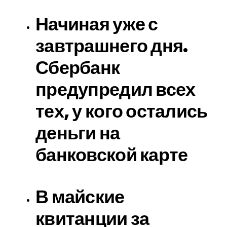
Начиная уже с
завтрашнего дня.
Сбербанк
предупредил всех
тех, у кого остались
деньги на
банковской карте
В майские
квитанции за