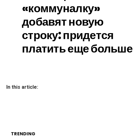
«коммуналку»
добавят новую
строку: придется
платить еще больше
In this article:
TRENDING