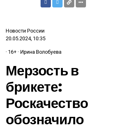
Новости России
20.05.2024, 10:35
· 16+ · Ирина Волобуева
Мерзость в
брикете:
Роскачество
обозначило