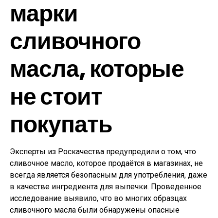
марки
сливочного
масла, которые
не стоит
покупать
Эксперты из Роскачества предупредили о том, что
сливочное масло, которое продаётся в магазинах, не
всегда является безопасным для употребления, даже
в качестве ингредиента для выпечки. Проведенное
исследование выявило, что во многих образцах
сливочного масла были обнаружены опасные