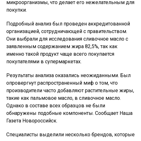
микроорганизмы, что делает его нежелательным для
покупки.
Подробный анализ был проведен аккредитованной
организацией, сотрудничающей с правительством.
Они выбрали для исследования сливочное масло с
заявленным содержанием жира 82,5%, так как
именно такой продукт чаще всего покупается
покупателями в супермаркетах.
Результаты анализа оказались неожиданными. Был
опровергнут распространенный миф о том, что
производители часто добавляют растительные жиры,
такие как пальмовое масло, в сливочное масло.
Однако в составе всех образцов не были
обнаружены подобные компоненты. Сообщает Наша
Газета Новороссийск.
Специалисты выделили несколько брендов, которые