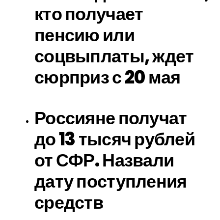
кто получает
пенсию или
соцвыплаты, ждет
сюрприз с 20 мая
Россияне получат
до 13 тысяч рублей
от СФР. Назвали
дату поступления
средств