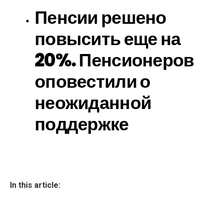
Пенсии решено
повысить еще на
20%. Пенсионеров
оповестили о
неожиданной
поддержке
In this article: