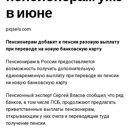
в июне
piqsels.com
Пенсионерам добавят к пенсии разовую выплату
при переводе на новую банковскую карту
Пенсионерам в России предоставляется
возможность получить дополнительную
единовременную выплату при переводе их пенсии
на новую банковскую карту.
Пенсионный эксперт Сергей Власов сообщил, что ряд
банков, в том числе ПСБ, продолжают предлагать
приветственные выплаты пенсионерам,
открывающим у них счета и переводящие туда
получение пенсии.