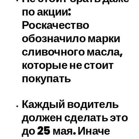
по акции:
Роскачество
обозначило марки
сливочного масла,
которые не стоит
покупать
Каждый водитель
должен сделать это
до 25 мая. Иначе