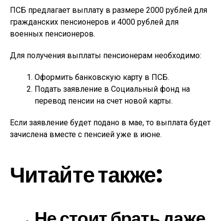
ПСБ предлагает выплату в размере 2000 рублей для
гражданских пенсионеров и 4000 рублей для
военных пенсионеров.
Для получения выплаты пенсионерам необходимо:
Оформить банковскую карту в ПСБ.
Подать заявление в Социальный фонд на
перевод пенсии на счет новой карты.
Если заявление будет подано в мае, то выплата будет
зачислена вместе с пенсией уже в июне.
Читайте также:
Не стоит брать даже