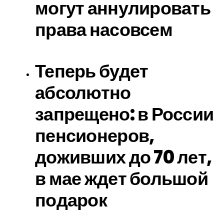
могут аннулировать
права насовсем
Теперь будет
абсолютно
запрещено: в России
пенсионеров,
доживших до 70 лет,
в мае ждет большой
подарок