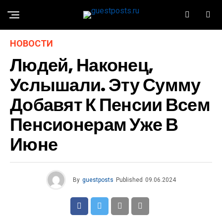
НОВОСТИ
Людей, Наконец,
Услышали. Эту Сумму
Добавят К Пенсии Всем
Пенсионерам Уже В
Июне
By
guestposts
Published
09.06.2024