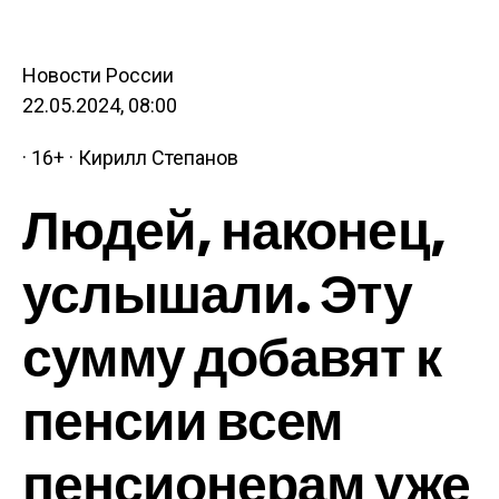
Новости России
22.05.2024, 08:00
· 16+ · Кирилл Степанов
Людей, наконец,
услышали. Эту
сумму добавят к
пенсии всем
пенсионерам уже