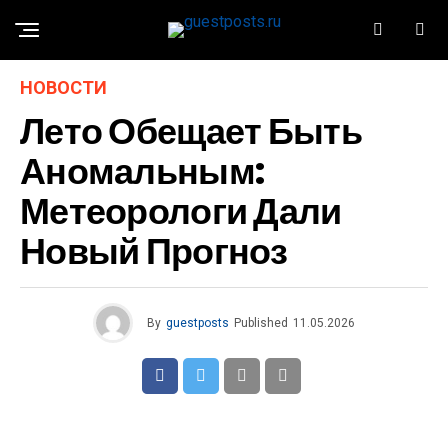
НОВОСТИ
Лето Обещает Быть
Аномальным:
Метеорологи Дали
Новый Прогноз
By
guestposts
Published
11.05.2026