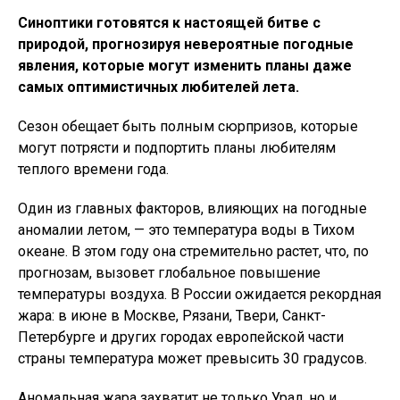
Синоптики готовятся к настоящей битве с
природой, прогнозируя невероятные погодные
явления, которые могут изменить планы даже
самых оптимистичных любителей лета.
Сезон обещает быть полным сюрпризов, которые
могут потрясти и подпортить планы любителям
теплого времени года.
Один из главных факторов, влияющих на погодные
аномалии летом, — это температура воды в Тихом
океане. В этом году она стремительно растет, что, по
прогнозам, вызовет глобальное повышение
температуры воздуха. В России ожидается рекордная
жара: в июне в Москве, Рязани, Твери, Санкт-
Петербурге и других городах европейской части
страны температура может превысить 30 градусов.
Аномальная жара захватит не только Урал, но и