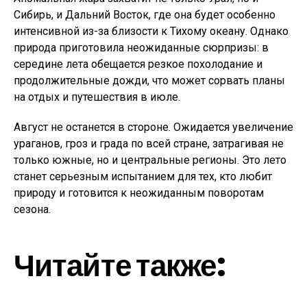
Сибирь, и Дальний Восток, где она будет особенно
интенсивной из-за близости к Тихому океану. Однако
природа приготовила неожиданные сюрпризы: в
середине лета обещается резкое похолодание и
продолжительные дожди, что может сорвать планы
на отдых и путешествия в июле.
Август не останется в стороне. Ожидается увеличение
ураганов, гроз и града по всей стране, затрагивая не
только южные, но и центральные регионы. Это лето
станет серьезным испытанием для тех, кто любит
природу и готовится к неожиданным поворотам
сезона.
Читайте также: