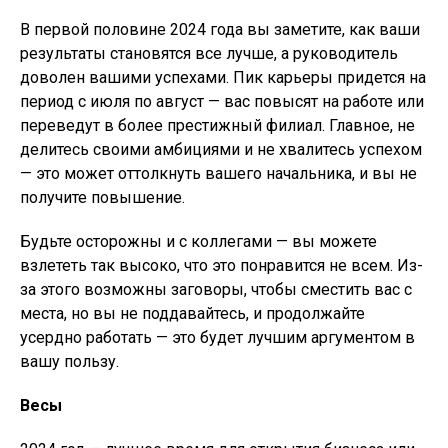
В первой половине 2024 года вы заметите, как ваши
результаты становятся все лучше, а руководитель
доволен вашими успехами. Пик карьеры придется на
период с июля по август — вас повысят на работе или
переведут в более престижный филиал. Главное, не
делитесь своими амбициями и не хвалитесь успехом
— это может оттолкнуть вашего начальника, и вы не
получите повышение.
Будьте осторожны и с коллегами — вы можете
взлететь так высоко, что это понравится не всем. Из-
за этого возможны заговоры, чтобы сместить вас с
места, но вы не поддавайтесь, и продолжайте
усердно работать — это будет лучшим аргументом в
вашу пользу.
Весы