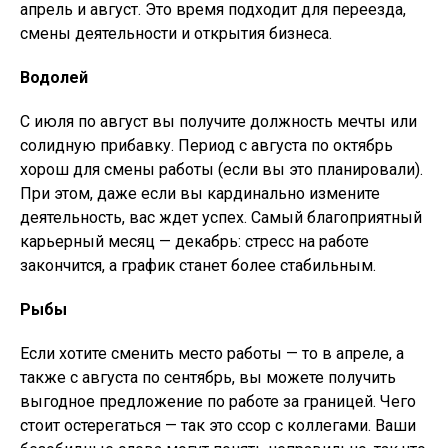
апрель и август. Это время подходит для переезда,
смены деятельности и открытия бизнеса.
Водолей
С июля по август вы получите должность мечты или
солидную прибавку. Период с августа по октябрь
хорош для смены работы (если вы это планировали).
При этом, даже если вы кардинально измените
деятельность, вас ждет успех. Самый благоприятный
карьерный месяц — декабрь: стресс на работе
закончится, а график станет более стабильным.
Рыбы
Если хотите сменить место работы — то в апреле, а
также с августа по сентябрь, вы можете получить
выгодное предложение по работе за границей. Чего
стоит остерегаться — так это ссор с коллегами. Ваши