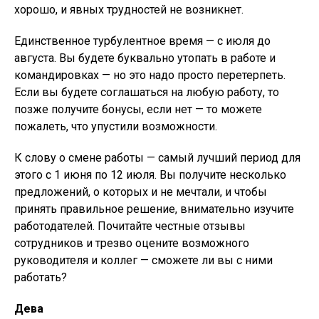
хорошо, и явных трудностей не возникнет.
Единственное турбулентное время — с июля до
августа. Вы будете буквально утопать в работе и
командировках — но это надо просто перетерпеть.
Если вы будете соглашаться на любую работу, то
позже получите бонусы, если нет — то можете
пожалеть, что упустили возможности.
К слову о смене работы — самый лучший период для
этого с 1 июня по 12 июля. Вы получите несколько
предложений, о которых и не мечтали, и чтобы
принять правильное решение, внимательно изучите
работодателей. Почитайте честные отзывы
сотрудников и трезво оцените возможного
руководителя и коллег — сможете ли вы с ними
работать?
Дева