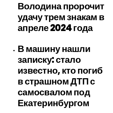
Володина пророчит
удачу трем знакам в
апреле 2024 года
В машину нашли
записку: стало
известно, кто погиб
в страшном ДТП с
самосвалом под
Екатеринбургом