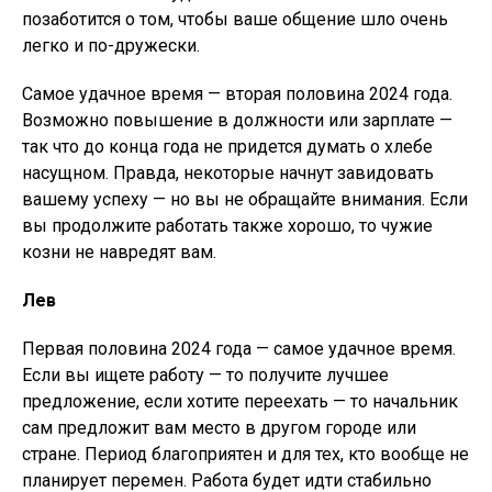
позаботится о том, чтобы ваше общение шло очень
легко и по-дружески.
Самое удачное время — вторая половина 2024 года.
Возможно повышение в должности или зарплате —
так что до конца года не придется думать о хлебе
насущном. Правда, некоторые начнут завидовать
вашему успеху — но вы не обращайте внимания. Если
вы продолжите работать также хорошо, то чужие
козни не навредят вам.
Лев
Первая половина 2024 года — самое удачное время.
Если вы ищете работу — то получите лучшее
предложение, если хотите переехать — то начальник
сам предложит вам место в другом городе или
стране. Период благоприятен и для тех, кто вообще не
планирует перемен. Работа будет идти стабильно