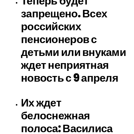
Теперь будет
запрещено. Всех
российских
пенсионеров с
детьми или внуками
ждет неприятная
новость с 9 апреля
Их ждет
белоснежная
полоса: Василиса