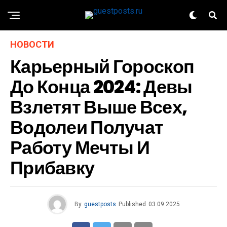
НОВОСТИ
Карьерный Гороскоп
До Конца 2024: Девы
Взлетят Выше Всех,
Водолеи Получат
Работу Мечты И
Прибавку
By
guestposts
Published
03.09.2025