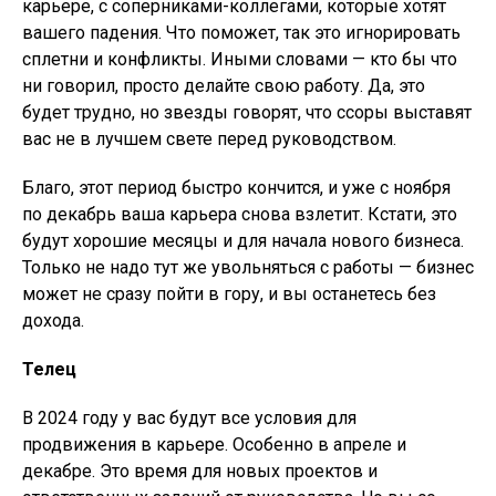
карьере, с соперниками-коллегами, которые хотят
вашего падения. Что поможет, так это игнорировать
сплетни и конфликты. Иными словами — кто бы что
ни говорил, просто делайте свою работу. Да, это
будет трудно, но звезды говорят, что ссоры выставят
вас не в лучшем свете перед руководством.
Благо, этот период быстро кончится, и уже с ноября
по декабрь ваша карьера снова взлетит. Кстати, это
будут хорошие месяцы и для начала нового бизнеса.
Только не надо тут же увольняться с работы — бизнес
может не сразу пойти в гору, и вы останетесь без
дохода.
Телец
В 2024 году у вас будут все условия для
продвижения в карьере. Особенно в апреле и
декабре. Это время для новых проектов и