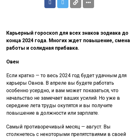
Карьерный гороскоп для всех знаков зодиака до
конца 2024 года. Многих ждет повышение, смена
работы и солидная прибавка.
Овен
Если кратко — то весь 2024 год будет удачным для
карьеры Овнов. В апреле вы будете работать
особенно усердно, и вам может показаться, что
начальство не замечает ваших усилий. Но уже в
середине лета труды окупятся и вы получите
повышение в должности или зарплате.
Самый противоречивый месяц — август. Вы
столкнетесь с некоторыми препятствиями в своей