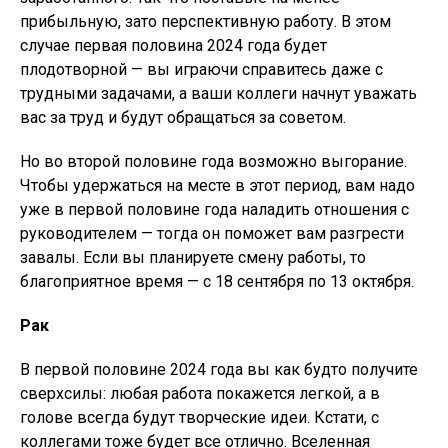
прибыльную, зато перспективную работу. В этом
случае первая половина 2024 года будет
плодотворной — вы играючи справитесь даже с
трудными задачами, а ваши коллеги начнут уважать
вас за труд и будут обращаться за советом.
Но во второй половине года возможно выгорание.
Чтобы удержаться на месте в этот период, вам надо
уже в первой половине года наладить отношения с
руководителем — тогда он поможет вам разгрести
завалы. Если вы планируете смену работы, то
благоприятное время — с 18 сентября по 13 октября.
Рак
В первой половине 2024 года вы как будто получите
сверхсилы: любая работа покажется легкой, а в
голове всегда будут творческие идеи. Кстати, с
коллегами тоже будет все отлично. Вселенная