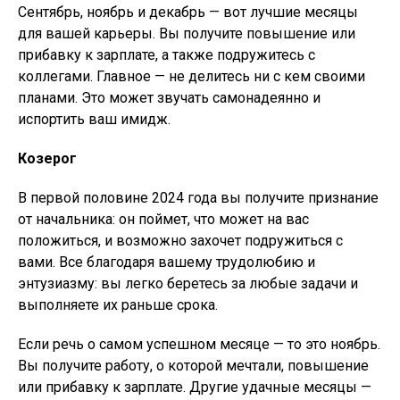
Сентябрь, ноябрь и декабрь — вот лучшие месяцы
для вашей карьеры. Вы получите повышение или
прибавку к зарплате, а также подружитесь с
коллегами. Главное — не делитесь ни с кем своими
планами. Это может звучать самонадеянно и
испортить ваш имидж.
Козерог
В первой половине 2024 года вы получите признание
от начальника: он поймет, что может на вас
положиться, и возможно захочет подружиться с
вами. Все благодаря вашему трудолюбию и
энтузиазму: вы легко беретесь за любые задачи и
выполняете их раньше срока.
Если речь о самом успешном месяце — то это ноябрь.
Вы получите работу, о которой мечтали, повышение
или прибавку к зарплате. Другие удачные месяцы —