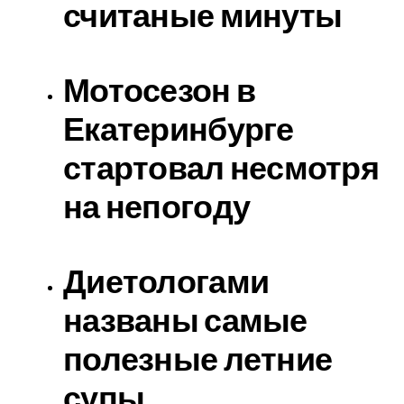
считаные минуты
Мотосезон в
Екатеринбурге
стартовал несмотря
на непогоду
Диетологами
названы самые
полезные летние
супы