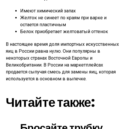
Имеют химический запах
Желток не синеет по краям при варке и
остается пластичным
Белок приобретает желтоватый оттенок
В настоящее время доля импортных искусственных
яиц в России равна нулю. Они популярны в
некоторых странах Восточной Европы и
Великобритании. В России на маркетплейсах
продается сыпучая смесь для замены яиц, которая
используется в основном в выпечке.
Читайте также:
Бросайте трубку