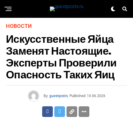
НОВОСТИ
Искусственные Яйца
Заменят Настоящие.
Эксперты Проверили
Опасность Таких Яиц
By
guestposts
Published
10.06.2026