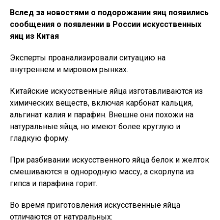
Вслед за новостями о подорожании яиц появились
сообщения о появлении в России искусственных
яиц из Китая
Эксперты проанализировали ситуацию на
внутреннем и мировом рынках.
Китайские искусственные яйца изготавливаются из
химических веществ, включая карбонат кальция,
альгинат калия и парафин. Внешне они похожи на
натуральные яйца, но имеют более круглую и
гладкую форму.
При разбивании искусственного яйца белок и желток
смешиваются в однородную массу, а скорлупа из
гипса и парафина горит.
Во время приготовления искусственные яйца
отличаются от натуральных: