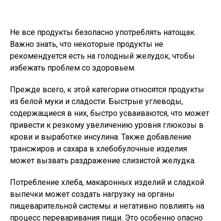
Не все продукты безопасно употреблять натощак.
Важно знать, что некоторые продукты не
рекомендуется есть на голодный желудок, чтобы
избежать проблем со здоровьем.
Прежде всего, к этой категории относятся продукты
из белой муки и сладости. Быстрые углеводы,
содержащиеся в них, быстро усваиваются, что может
привести к резкому увеличению уровня глюкозы в
крови и выработке инсулина. Также добавление
трансжиров и сахара в хлебобулочные изделия
может вызвать раздражение слизистой желудка.
Потребление хлеба, макаронных изделий и сладкой
выпечки может создать нагрузку на органы
пищеварительной системы и негативно повлиять на
процесс переваривания пищи. Это особенно опасно