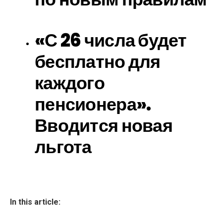
«С 26 числа будет
бесплатно для
каждого
пенсионера».
Вводится новая
льгота
In this article: