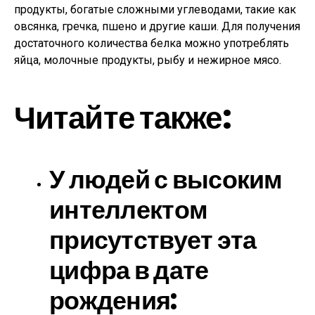
продукты, богатые сложными углеводами, такие как
овсянка, гречка, пшено и другие каши. Для получения
достаточного количества белка можно употреблять
яйца, молочные продукты, рыбу и нежирное мясо.
Читайте также:
У людей с высоким
интеллектом
присутствует эта
цифра в дате
рождения: