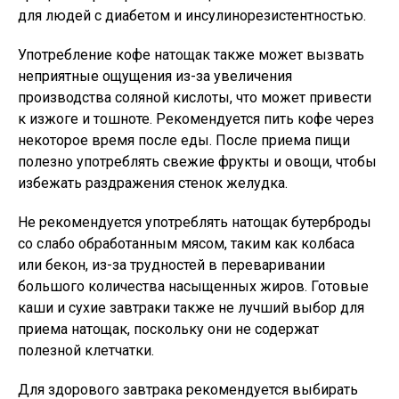
для людей с диабетом и инсулинорезистентностью.
Употребление кофе натощак также может вызвать
неприятные ощущения из-за увеличения
производства соляной кислоты, что может привести
к изжоге и тошноте. Рекомендуется пить кофе через
некоторое время после еды. После приема пищи
полезно употреблять свежие фрукты и овощи, чтобы
избежать раздражения стенок желудка.
Не рекомендуется употреблять натощак бутерброды
со слабо обработанным мясом, таким как колбаса
или бекон, из-за трудностей в переваривании
большого количества насыщенных жиров. Готовые
каши и сухие завтраки также не лучший выбор для
приема натощак, поскольку они не содержат
полезной клетчатки.
Для здорового завтрака рекомендуется выбирать