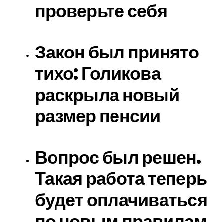
проверьте себя
Закон был принято
тихо: Голикова
раскрыла новый
размер пенсии
Вопрос был решен.
Такая работа теперь
будет оплачиваться
по новым правилам