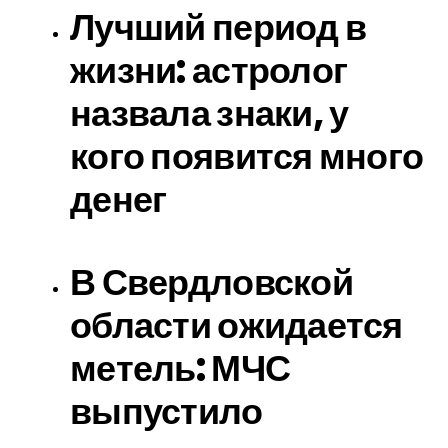
Лучший период в
жизни: астролог
назвала знаки, у
кого появится много
денег
В Свердловской
области ожидается
метель: МЧС
выпустило