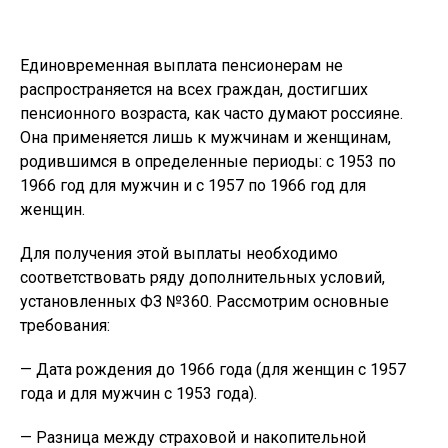
Единовременная выплата пенсионерам не
распространяется на всех граждан, достигших
пенсионного возраста, как часто думают россияне.
Она применяется лишь к мужчинам и женщинам,
родившимся в определенные периоды: с 1953 по
1966 год для мужчин и с 1957 по 1966 год для
женщин.
Для получения этой выплаты необходимо
соответствовать ряду дополнительных условий,
установленных ФЗ №360. Рассмотрим основные
требования:
— Дата рождения до 1966 года (для женщин с 1957
года и для мужчин с 1953 года).
— Разница между страховой и накопительной