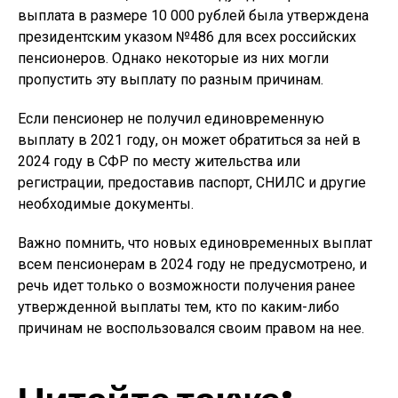
выплата в размере 10 000 рублей была утверждена
президентским указом №486 для всех российских
пенсионеров. Однако некоторые из них могли
пропустить эту выплату по разным причинам.
Если пенсионер не получил единовременную
выплату в 2021 году, он может обратиться за ней в
2024 году в СФР по месту жительства или
регистрации, предоставив паспорт, СНИЛС и другие
необходимые документы.
Важно помнить, что новых единовременных выплат
всем пенсионерам в 2024 году не предусмотрено, и
речь идет только о возможности получения ранее
утвержденной выплаты тем, кто по каким-либо
причинам не воспользовался своим правом на нее.