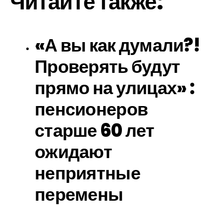
Читайте также:
«А вы как думали?!
Проверять будут
прямо на улицах» :
пенсионеров
старше 60 лет
ожидают
неприятные
перемены