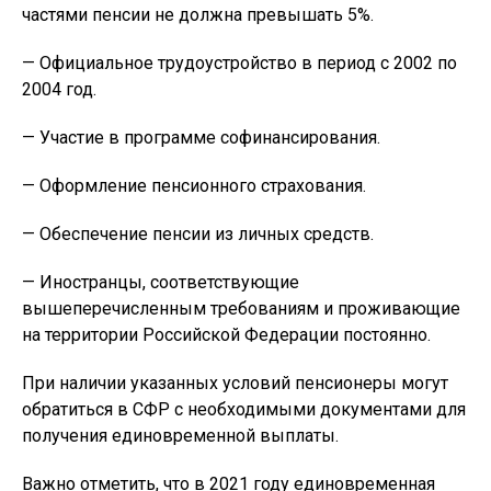
частями пенсии не должна превышать 5%.
— Официальное трудоустройство в период с 2002 по
2004 год.
— Участие в программе софинансирования.
— Оформление пенсионного страхования.
— Обеспечение пенсии из личных средств.
— Иностранцы, соответствующие
вышеперечисленным требованиям и проживающие
на территории Российской Федерации постоянно.
При наличии указанных условий пенсионеры могут
обратиться в СФР с необходимыми документами для
получения единовременной выплаты.
Важно отметить, что в 2021 году единовременная