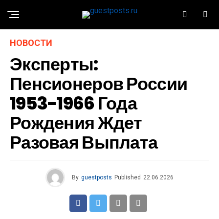
НОВОСТИ
Эксперты:
Пенсионеров России
1953-1966 Года
Рождения Ждет
Разовая Выплата
By
guestposts
Published
22.06.2026