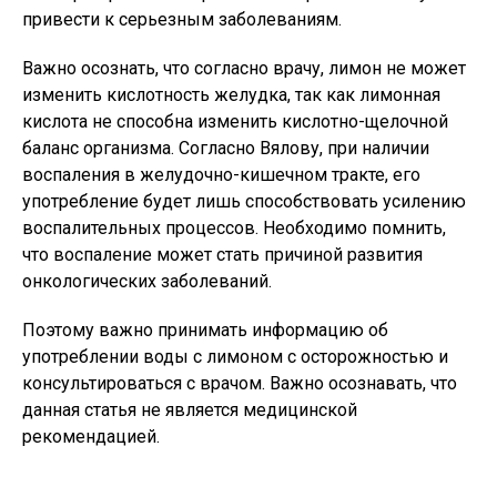
привести к серьезным заболеваниям.
Важно осознать, что согласно врачу, лимон не может
изменить кислотность желудка, так как лимонная
кислота не способна изменить кислотно-щелочной
баланс организма. Согласно Вялову, при наличии
воспаления в желудочно-кишечном тракте, его
употребление будет лишь способствовать усилению
воспалительных процессов. Необходимо помнить,
что воспаление может стать причиной развития
онкологических заболеваний.
Поэтому важно принимать информацию об
употреблении воды с лимоном с осторожностью и
консультироваться с врачом. Важно осознавать, что
данная статья не является медицинской
рекомендацией.