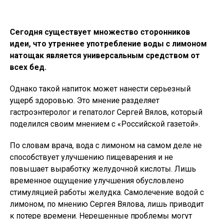
Сегодня существует множество сторонников
идеи, что утреннее употребление воды с лимоном
натощак является универсальным средством от
всех бед.
Однако такой напиток может нанести серьезный
ущерб здоровью. Это мнение разделяет
гастроэнтеролог и гепатолог Сергей Вялов, который
поделился своим мнением с «Российской газетой».
По словам врача, вода с лимоном на самом деле не
способствует улучшению пищеварения и не
повышает выработку желудочной кислоты. Лишь
временное ощущение улучшения обусловлено
стимуляцией работы желудка. Самолечение водой с
лимоном, по мнению Сергея Вялова, лишь приводит
к потере времени. Нерешенные проблемы могут