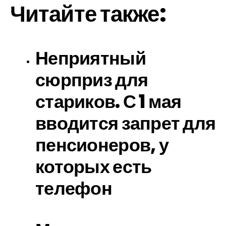
Читайте также:
Неприятный
сюрприз для
стариков. С 1 мая
вводится запрет для
пенсионеров, у
которых есть
телефон