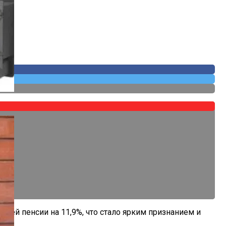
воей пенсии на 11,9%, что стало ярким признанием и