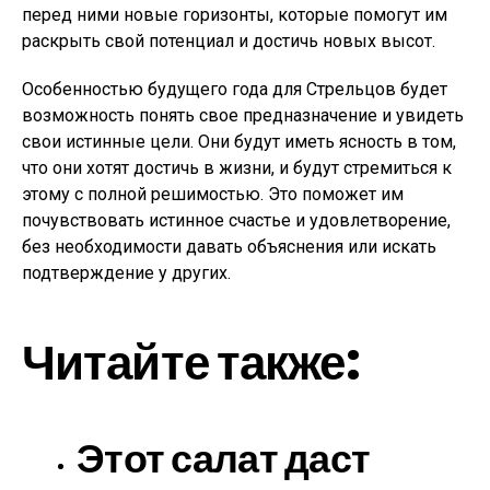
перед ними новые горизонты, которые помогут им
раскрыть свой потенциал и достичь новых высот.
Особенностью будущего года для Стрельцов будет
возможность понять свое предназначение и увидеть
свои истинные цели. Они будут иметь ясность в том,
что они хотят достичь в жизни, и будут стремиться к
этому с полной решимостью. Это поможет им
почувствовать истинное счастье и удовлетворение,
без необходимости давать объяснения или искать
подтверждение у других.
Читайте также:
Этот салат даст