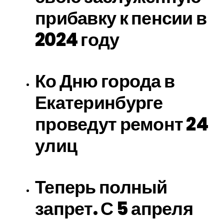
прибавку к пенсии в
2024 году
Ко Дню города в
Екатеринбурге
проведут ремонт 24
улиц
Теперь полный
запрет. С 5 апреля