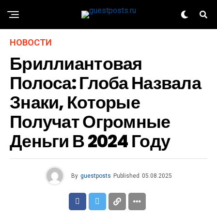
НОВОСТИ
Бриллиантовая
Полоса: Глоба Назвала
Знаки, Которые
Получат Огромные
Деньги В 2024 Году
By
guestposts
Published
05.08.2025