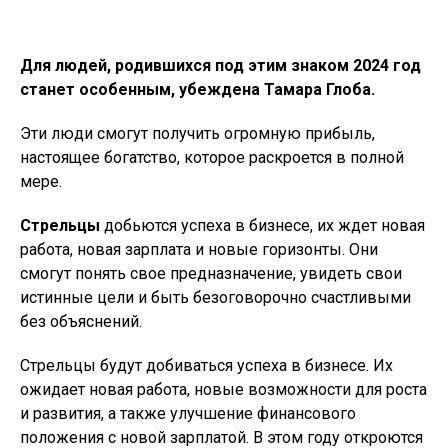
Для людей, родившихся под этим знаком 2024 год
станет особенным, убеждена Тамара Глоба.
Эти люди смогут получить огромную прибыль,
настоящее богатство, которое раскроется в полной
мере.
Стрельцы
добьются успеха в бизнесе, их ждет новая
работа, новая зарплата и новые горизонты. Они
смогут понять свое предназначение, увидеть свои
истинные цели и быть безоговорочно счастливыми
без объяснений.
Стрельцы будут добиваться успеха в бизнесе. Их
ожидает новая работа, новые возможности для роста
и развития, а также улучшение финансового
положения с новой зарплатой. В этом году откроются